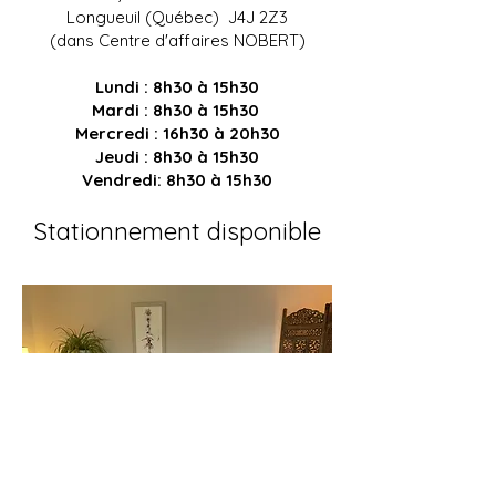
Longueuil (Québec) J4J 2Z3
(dans Centre d'affaires N
OBERT)
Lundi : 8h30 à 15h30
Mardi : 8h30 à 15h30
Mercredi
: 16h30 à 20h30
Jeudi : 8h30 à 15h30
Vendredi: 8h30 à 15h30
Stationneme
nt disponible