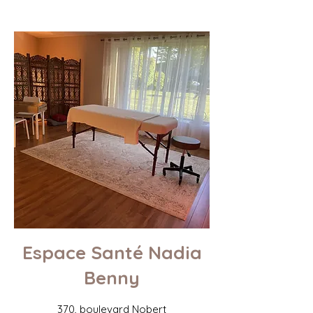
Espace Santé Nadia
Benny
370
,
boulevard Nobert