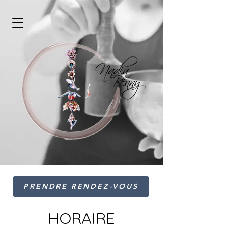
PRENDRE RENDEZ-VOUS
HORAIRE